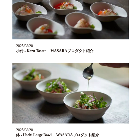
2025/08/20
小付 - Kozu Taster WASARAプロダクト紹介
2025/08/20
鉢 - Hachi Large Bowl WASARAプロダクト紹介