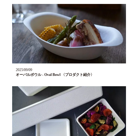
2025/09/09
オーバルボウル - Oval Bowl 〈プロダクト紹介〉