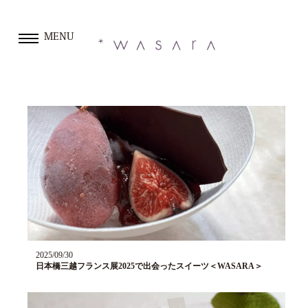
MENU
2025/09/30
日本橋三越フランス展2025で出会ったスイーツ＜WASARA＞