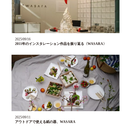
2025/09/16
2011年のインスタレーション作品を振り返る〈WASARA〉
2025/09/11
アウトドアで使える紙の器、WASARA